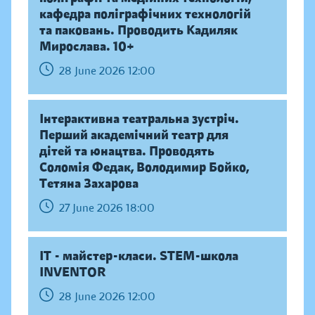
кафедра поліграфічних технологій
та паковань. Проводить Кадиляк
Мирослава. 10+
28 June 2026 12:00
Інтерактивна театральна зустріч.
Перший академічний театр для
дітей та юнацтва. Проводять
Соломія Федак, Володимир Бойко,
Тетяна Захарова
27 June 2026 18:00
IT - майстер-класи. STEM-школа
INVENTOR
28 June 2026 12:00