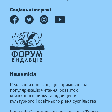
Соціальні мережі
Наша місія
Реалізація проєктів, що спрямовані на
популяризацію читання, розвиток
книжкового ринку та підвищення
культурного і освітнього рівня суспільства
Copyright© Громадська організація «Форум