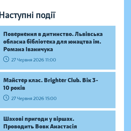
Наступні події
Повернення в дитинство. Львівська
обласна бібліотека для юнацтва ім.
Романа Іваничука
27 Червня 2026 11:00
Майстер клас. Brighter Club. Вік 3-
10 років
27 Червня 2026 15:00
Шахові пригоди у віршах.
Проводить Вовк Анастасія