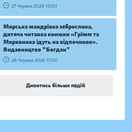
27 Червня 2026 15:00
Морська мандрівка зеброслика,
дитяча читанка книжки «Грімм та
Морквинка ідуть на відпочинок».
Видавництво "Богдан"
28 Червня 2026 17:00
Дивитись більше подій