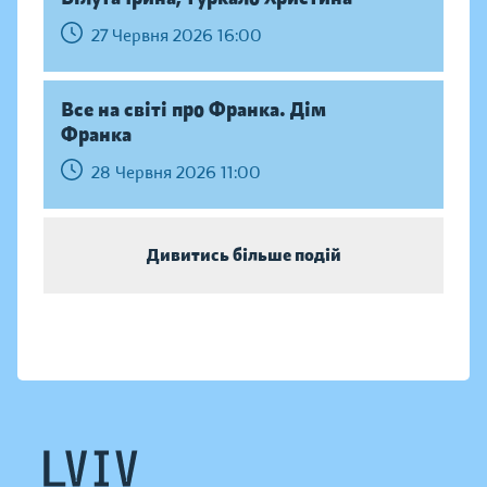
27 Червня 2026 16:00
Все на світі про Франка. Дім
Франка
28 Червня 2026 11:00
Дивитись більше подій