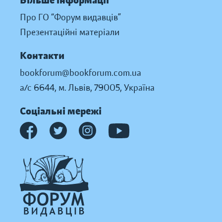
Більше інформації
Про ГО “Форум видавців”
Презентаційні матеріали
Контакти
bookforum@bookforum.com.ua
а/с 6644, м. Львів, 79005, Україна
Соціальні мережі