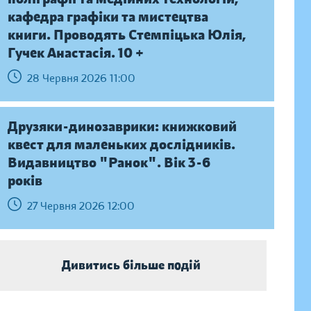
кафедра графіки та мистецтва
книги. Проводять Стемпіцька Юлія,
Гучек Анастасія. 10 +
28 Червня 2026 11:00
Друзяки-динозаврики: книжковий
квест для маленьких дослідників.
Видавництво "Ранок". Вік 3-6
років
27 Червня 2026 12:00
Дивитись більше подій