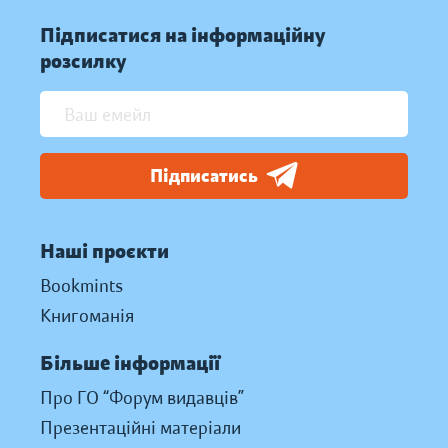
Підписатися на інформаційну
розсилку
Підписатись
Наші проєкти
Bookmints
Книгоманія
Більше інформації
Про ГО “Форум видавців”
Презентаційні матеріали