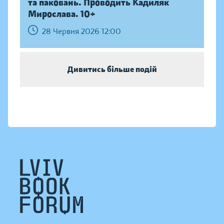
та паковань. Проводить Кадиляк
Мирослава. 10+
28 Червня 2026 12:00
Дивитись більше подій