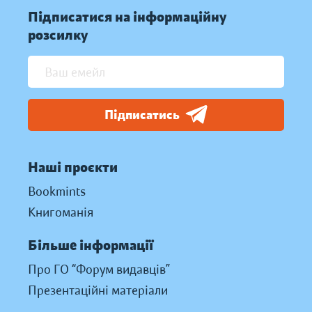
Підписатися на інформаційну
розсилку
Підписатись
Наші проєкти
Bookmints
Книгоманія
Більше інформації
Про ГО “Форум видавців”
Презентаційні матеріали