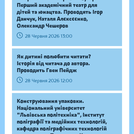
Перший академічний театр для
дітей та юнацтва. Проводять Ігор
Данчук, Наталя Алєксєєнко,
Олександр Чешеров
28 Червня 2026 13:00
Як дитині полюбити читати?
Історія від читача до автора.
Проводить Гвен Пейдж
28 Червня 2026 12:00
Конструювання упаковки.
Національний університет
"Львівська політехніка", Інститут
поліграфії та медійних технологій,
кафедра поліграфічних технологій