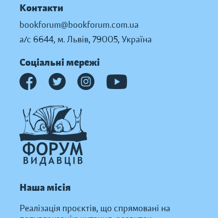
Контакти
bookforum@bookforum.com.ua
а/с 6644, м. Львів, 79005, Україна
Соціальні мережі
Наша місія
Реалізація проєктів, що спрямовані на