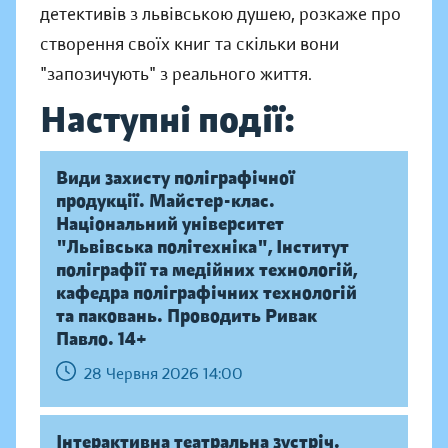
детективів з львівською душею, розкаже про
створення своїх книг та скільки вони
"запозичують" з реального життя.
Наступні події:
Види захисту поліграфічної
продукції. Майстер-клас.
Національний університет
"Львівська політехніка", Інститут
поліграфії та медійних технологій,
кафедра поліграфічних технологій
та паковань. Проводить Ривак
Павло. 14+
28 Червня 2026 14:00
Інтерактивна театральна зустріч.