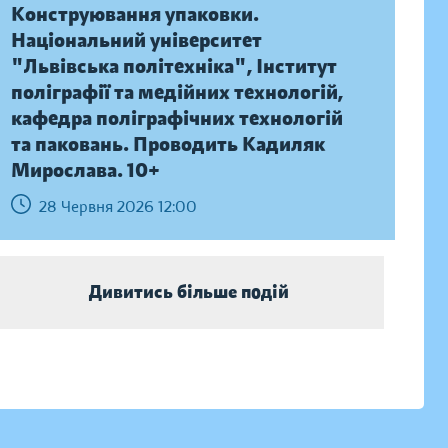
Конструювання упаковки.
Національний університет
"Львівська політехніка", Інститут
поліграфії та медійних технологій,
кафедра поліграфічних технологій
та паковань. Проводить Кадиляк
Мирослава. 10+
28 Червня 2026 12:00
Дивитись більше подій