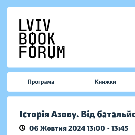
Програма
Книжки
Історія Азову. Від батальй
06 Жовтня 2024 13:00 - 13:45