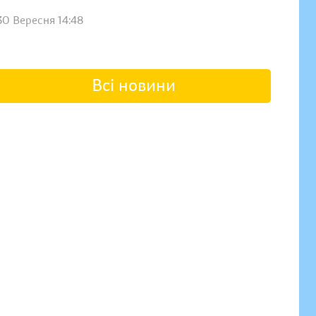
30 Вересня 14:48
Всі новини