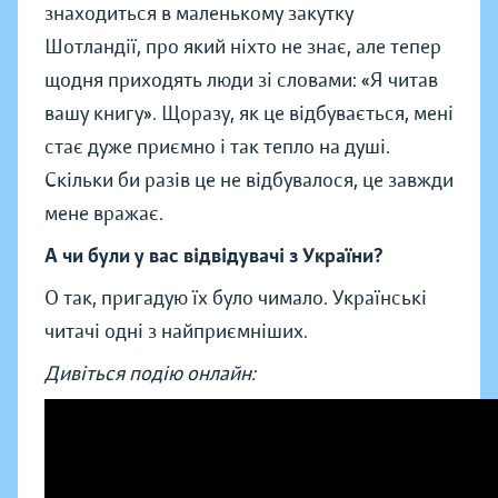
знаходиться в маленькому закутку
Шотландії, про який ніхто не знає, але тепер
щодня приходять люди зі словами: «Я читав
вашу книгу». Щоразу, як це відбувається, мені
стає дуже приємно і так тепло на душі.
Скільки би разів це не відбувалося, це завжди
мене вражає.
А чи були у вас відвідувачі з України?
О так, пригадую їх було чимало. Українські
читачі одні з найприємніших.
Дивіться подію онлайн: