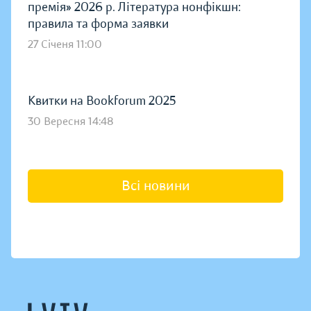
премія» 2026 р. Література нонфікшн:
правила та форма заявки
27 Січеня 11:00
Квитки на Bookforum 2025
30 Вересня 14:48
Всі новини