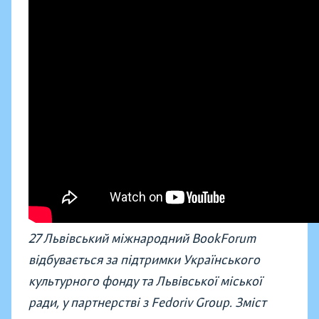
27 Львівський міжнародний BookForum
відбувається за підтримки Українського
культурного фонду та Львівської міської
ради, у партнерстві з Fedoriv Group. Зміст