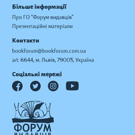
Більше інформації
Про ГО “Форум видавців”
Презентаційні матеріали
Контакти
bookforum@bookforum.com.ua
а/с 6644, м. Львів, 79005, Україна
Соціальні мережі