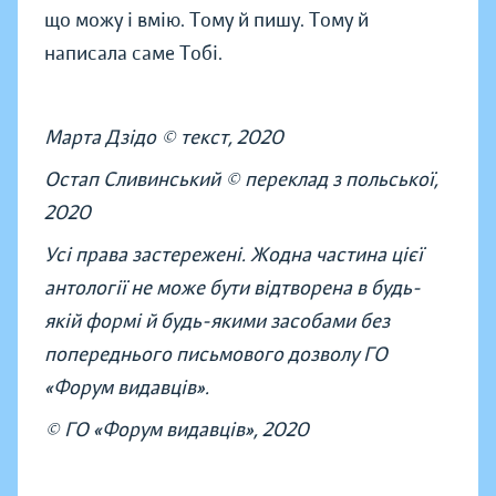
що можу і вмію. Тому й пишу. Тому й
написала саме Тобі.
Марта Дзідо © текст, 2020
Остап Сливинський © переклад з польської,
2020
Усі права застережені. Жодна частина цієї
антології не може бути відтворена в будь-
якій формі й будь-якими засобами без
попереднього письмового дозволу ГО
«Форум видавців».
© ГО «Форум видавців», 2020