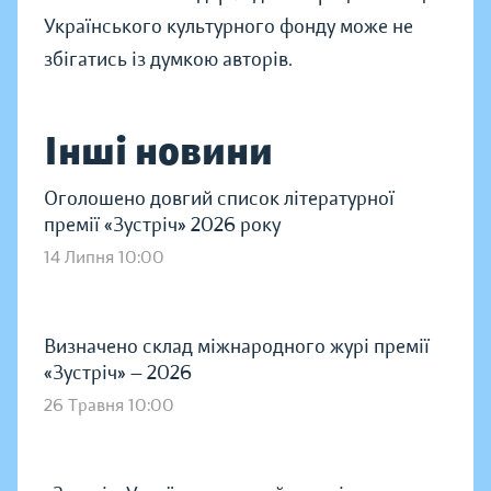
Українського культурного фонду може не
збігатись із думкою авторів.
Інші новини
Оголошено довгий список літературної
премії «Зустріч» 2026 року
14 Липня 10:00
Визначено склад міжнародного журі премії
«Зустріч» — 2026
26 Травня 10:00