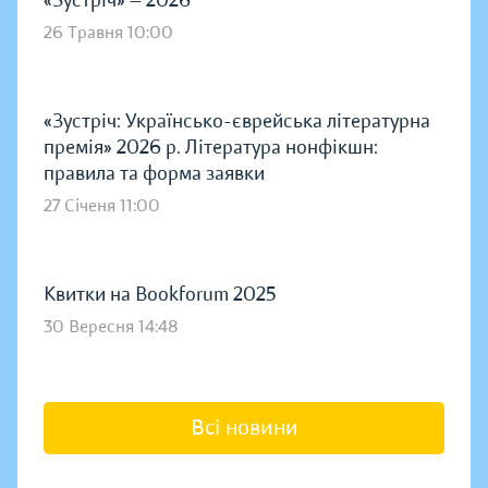
26 Травня 10:00
«Зустріч: Українсько-єврейська літературна
премія» 2026 р. Література нонфікшн:
правила та форма заявки
27 Січеня 11:00
Квитки на Bookforum 2025
30 Вересня 14:48
Всі новини