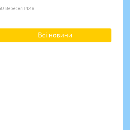
30 Вересня 14:48
Всі новини