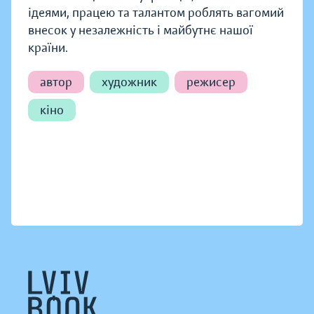
ідеями, працею та талантом роблять вагомий
внесок у незалежність і майбутнє нашої
країни.
автор
художник
режисер
кіно