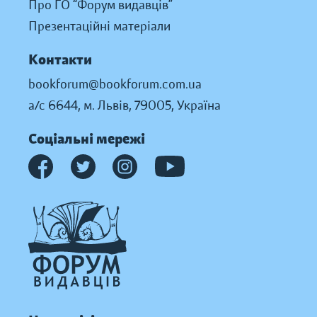
Про ГО “Форум видавців”
Презентаційні матеріали
Контакти
bookforum@bookforum.com.ua
а/с 6644, м. Львів, 79005, Україна
Соціальні мережі