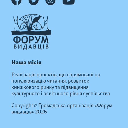
Наша місія
Реалізація проєктів, що спрямовані на
популяризацію читання, розвиток
книжкового ринку та підвищення
культурного і освітнього рівня суспільства
Copyright© Громадська організація «Форум
видавців» 2026