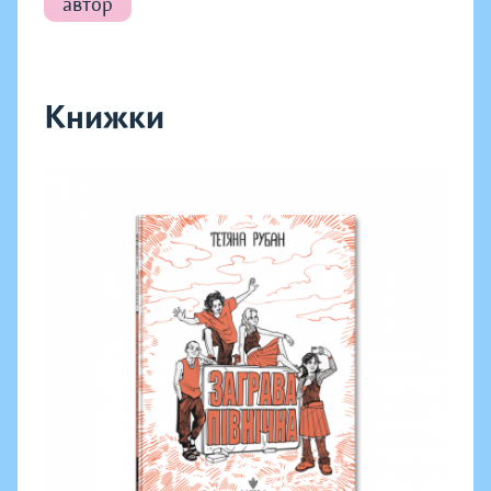
автор
Книжки