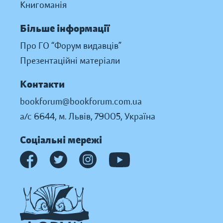
Книгоманія
Більше інформації
Про ГО “Форум видавців”
Презентаційні матеріали
Контакти
bookforum@bookforum.com.ua
а/с 6644, м. Львів, 79005, Україна
Соціальні мережі