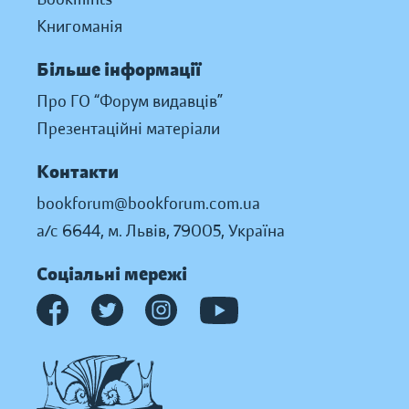
Книгоманія
Більше інформації
Про ГО “Форум видавців”
Презентаційні матеріали
Контакти
bookforum@bookforum.com.ua
а/с 6644, м. Львів, 79005, Україна
Соціальні мережі