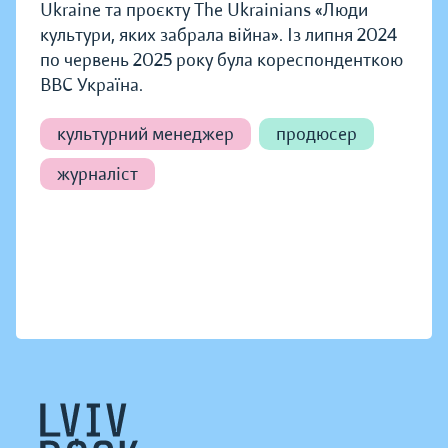
Ukraine та проєкту The Ukrainians «Люди
культури, яких забрала війна». Із липня 2024
по червень 2025 року була кореспонденткою
BBC Україна.
культурний менеджер
продюсер
журналіст