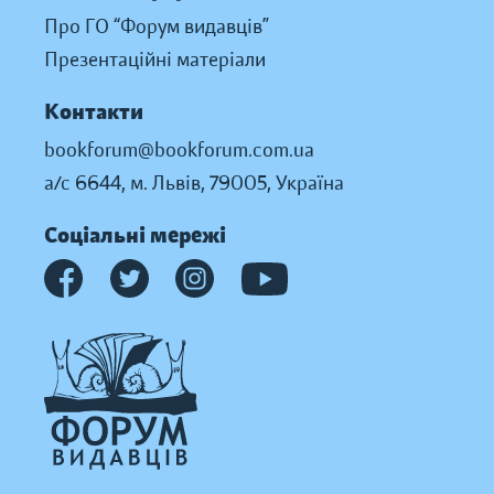
Про ГО “Форум видавців”
Презентаційні матеріали
Контакти
bookforum@bookforum.com.ua
а/с 6644, м. Львів, 79005, Україна
Соціальні мережі