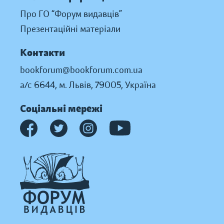
Про ГО “Форум видавців”
Презентаційні матеріали
Контакти
bookforum@bookforum.com.ua
а/с 6644, м. Львів, 79005, Україна
Соціальні мережі