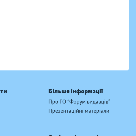
кти
Більше інформації
Про ГО “Форум видавців”
Презентаційні матеріали