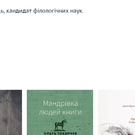
ь, кандидат філологічних наук.