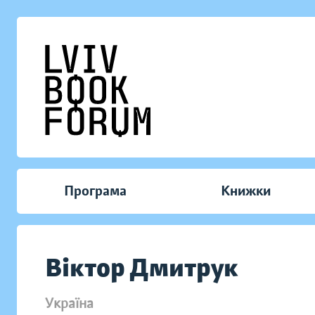
Програма
Книжки
Віктор Дмитрук
Україна