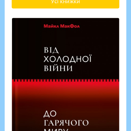
Усі книжки