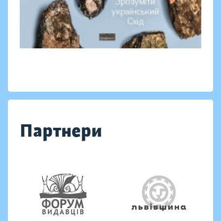
Партнери