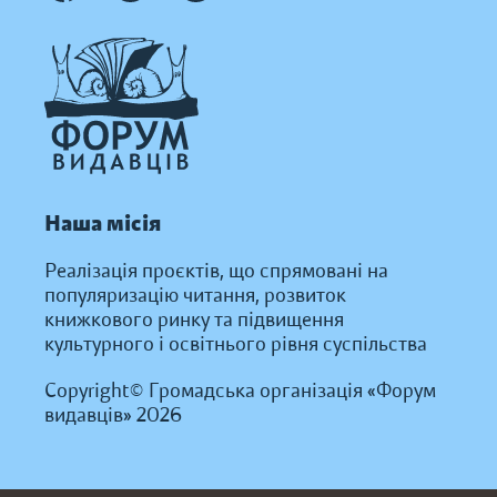
Наша місія
Реалізація проєктів, що спрямовані на
популяризацію читання, розвиток
книжкового ринку та підвищення
культурного і освітнього рівня суспільства
Copyright© Громадська організація «Форум
видавців» 2026