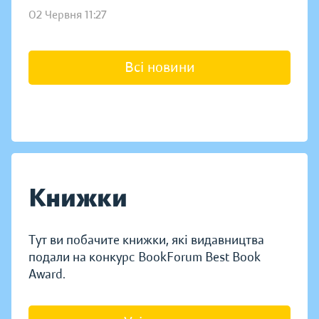
02 Червня 11:27
Всі новини
Книжки
Тут ви побачите книжки, які видавництва
подали на конкурс BookForum Best Book
Award.