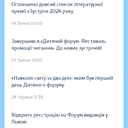
Оголошено довгий список літературної
премії «Зустріч» 2026 року
14 Липня 10:00
Завершився «Дитячий форум. Фестиваль
промоції читання». До нових зустрічей!
01 Липня 15:00
«Навколо світу за два дні»: яким був перший
день Дитячого форуму
28 Червня 11:39
Відкрито реєстрацію на Форум видавців у
Львові