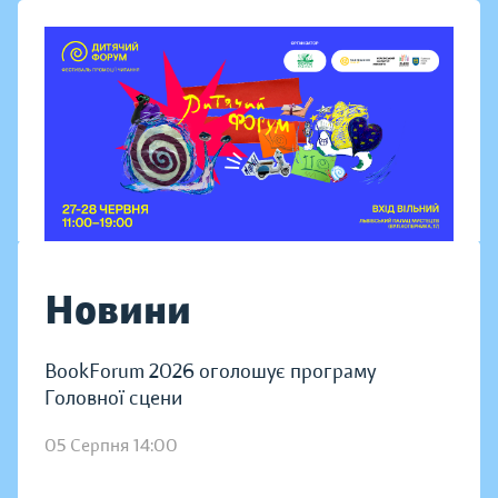
Новини
BookForum 2026 оголошує програму
Головної сцени
05 Серпня 14:00