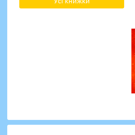
Усі книжки