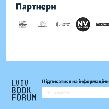
Партнери
Підписатися на інформаційн