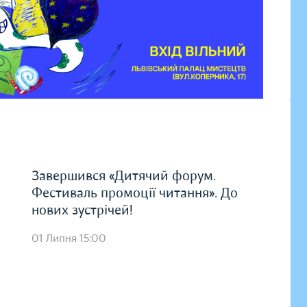
Завершився «Дитячий форум.
Фестиваль промоції читання». До
нових зустрічей!
01 Липня 15:00