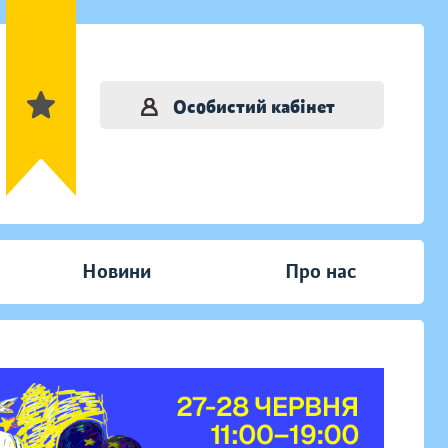
Особистий кабінет
Новини
Про нас