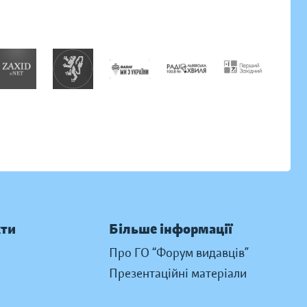
кти
Більше інформації
Про ГО “Форум видавців”
Презентаційні матеріали