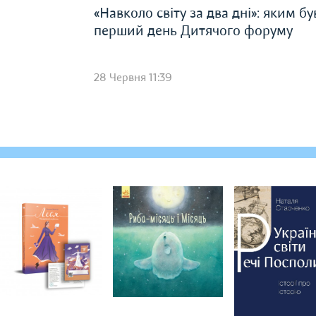
«Навколо світу за два дні»: яким бу
перший день Дитячого форуму
28 Червня 11:39