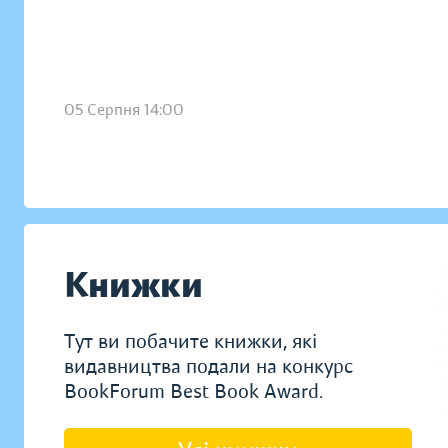
05 Серпня 14:00
Книжки
Тут ви побачите книжки, які
видавництва подали на конкурс
BookForum Best Book Award.