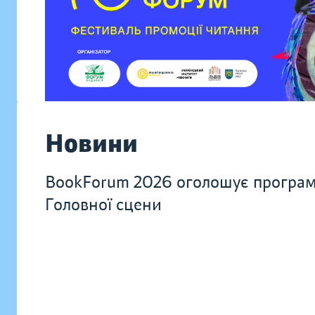
Новини
BookForum 2026 оголошує програ
Головної сцени