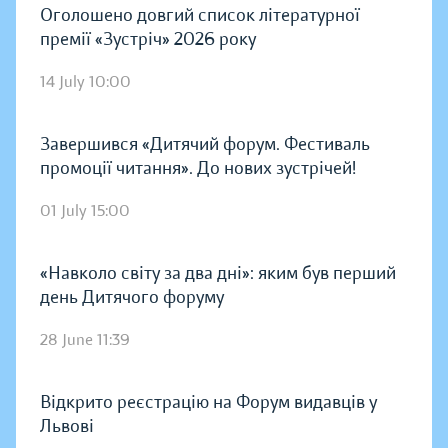
Оголошено довгий список літературної
премії «Зустріч» 2026 року
14 July 10:00
Завершився «Дитячий форум. Фестиваль
промоції читання». До нових зустрічей!
01 July 15:00
«Навколо світу за два дні»: яким був перший
день Дитячого форуму
28 June 11:39
Відкрито реєстрацію на Форум видавців у
Львові