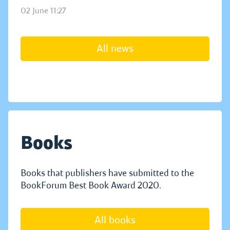
02 June 11:27
All news
Books
Books that publishers have submitted to the
BookForum Best Book Award 2020.
All books