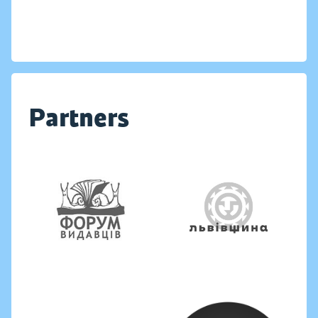
Partners