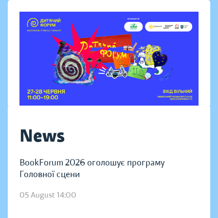
News
BookForum 2026 оголошує програму
Головної сцени
05 August 14:00