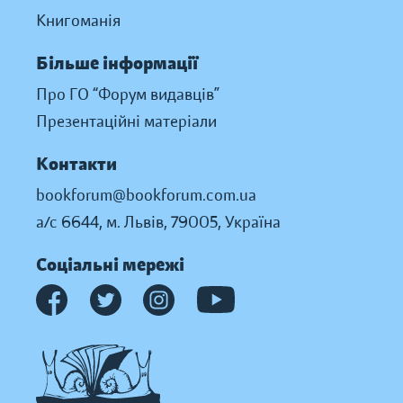
Книгоманія
Більше інформації
Про ГО “Форум видавців”
Презентаційні матеріали
Контакти
bookforum@bookforum.com.ua
а/с 6644, м. Львів, 79005, Україна
Соціальні мережі