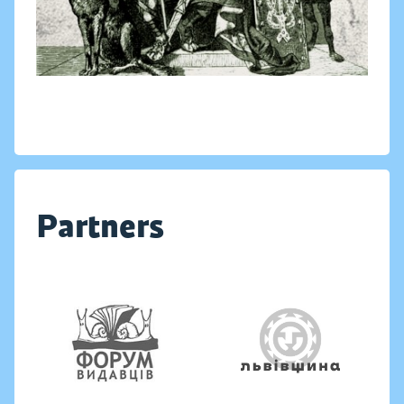
Partners