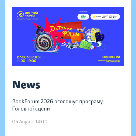
News
BookForum 2026 оголошує програму
Головної сцени
05 August 14:00