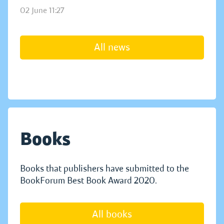
02 June 11:27
All news
Books
Books that publishers have submitted to the
BookForum Best Book Award 2020.
All books