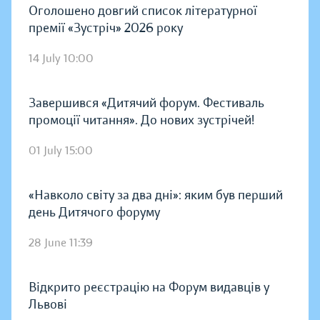
Оголошено довгий список літературної
премії «Зустріч» 2026 року
14 July 10:00
Завершився «Дитячий форум. Фестиваль
промоції читання». До нових зустрічей!
01 July 15:00
«Навколо світу за два дні»: яким був перший
день Дитячого форуму
28 June 11:39
Відкрито реєстрацію на Форум видавців у
Львові