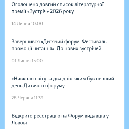
Оголошено довгий список літературної
премії «Зустріч» 2026 року
14 Липня 10:00
Завершився «Дитячий форум. Фестиваль
промоції читання». До нових зустрічей!
01 Липня 15:00
«Навколо світу за два дні»: яким був перший
день Дитячого форуму
28 Червня 11:39
Відкрито реєстрацію на Форум видавців у
Львові