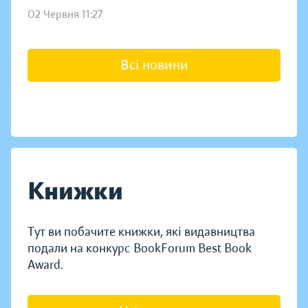
02 Червня 11:27
Всі новини
Книжки
Тут ви побачите книжки, які видавництва
подали на конкурс BookForum Best Book
Award.