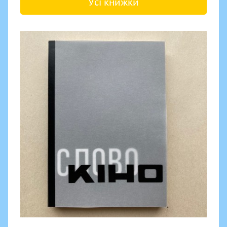
Усі книжки