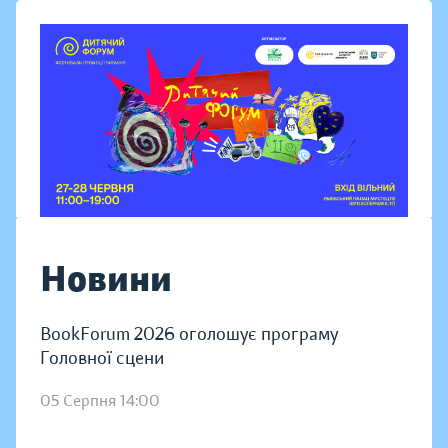
Новини
BookForum 2026 оголошує програму
Головної сцени
05 Серпня 14:00