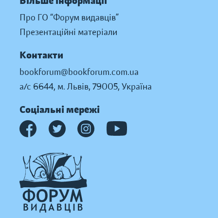
Більше інформації
Про ГО “Форум видавців”
Презентаційні матеріали
Контакти
bookforum@bookforum.com.ua
а/с 6644, м. Львів, 79005, Україна
Соціальні мережі