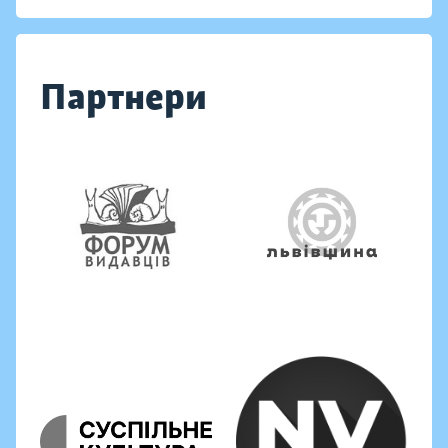
Партнери