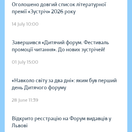
Оголошено довгий список літературної
премії «Зустріч» 2026 року
14 July 10:00
Завершився «Дитячий форум. Фестиваль
промоції читання». До нових зустрічей!
01 July 15:00
«Навколо світу за два дні»: яким був перший
день Дитячого форуму
28 June 11:39
Відкрито реєстрацію на Форум видавців у
Львові