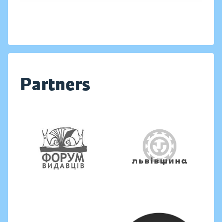
Partners