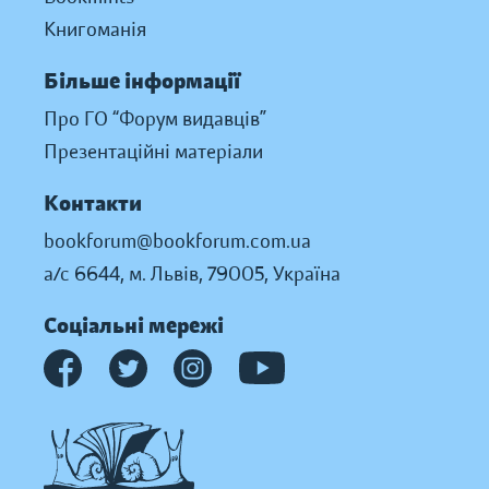
Книгоманія
Більше інформації
Про ГО “Форум видавців”
Презентаційні матеріали
Контакти
bookforum@bookforum.com.ua
а/с 6644, м. Львів, 79005, Україна
Соціальні мережі