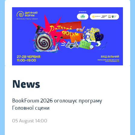
News
BookForum 2026 оголошує програму
Головної сцени
05 August 14:00