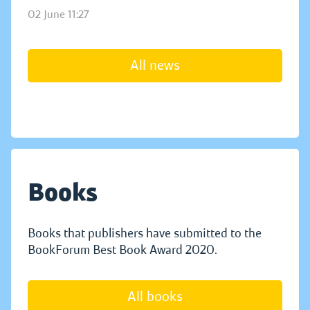
02 June 11:27
All news
Books
Books that publishers have submitted to the
BookForum Best Book Award 2020.
All books