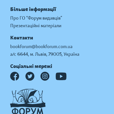
Більше інформації
Про ГО “Форум видавців”
Презентаційні матеріали
Контакти
bookforum@bookforum.com.ua
а/с 6644, м. Львів, 79005, Україна
Соціальні мережі