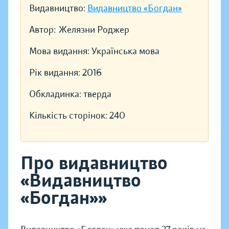
Видавництво:
Видавництво «Богдан»
Автор:
Желязни Роджер
Мова видання:
Українська мова
Рік видання:
2016
Обкладинка:
тверда
Кількість сторінок:
240
Про видавництво
«Видавництво
«Богдан»»