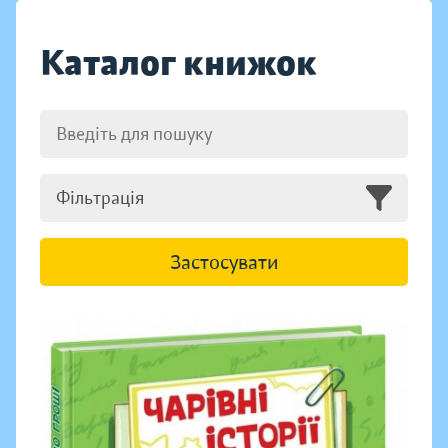
Каталог книжок
Фільтрація
Застосувати