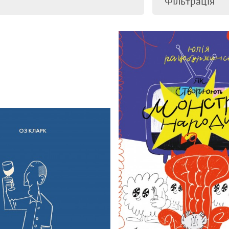
Фільтрація