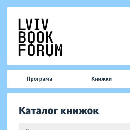
Програма
Книжки
Каталог книжок