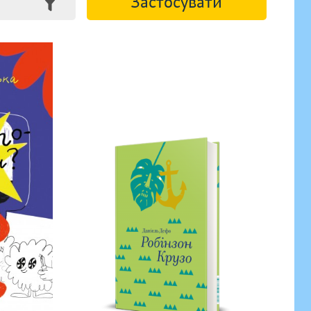
Застосувати