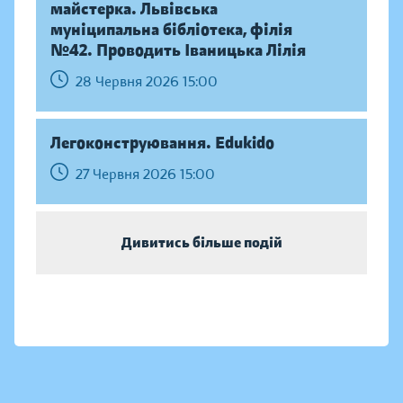
майстерка. Львівська
муніципальна бібліотека, філія
№42. Проводить Іваницька Лілія
28 Червня 2026 15:00
Легоконструювання. Edukido
27 Червня 2026 15:00
Дивитись більше подій