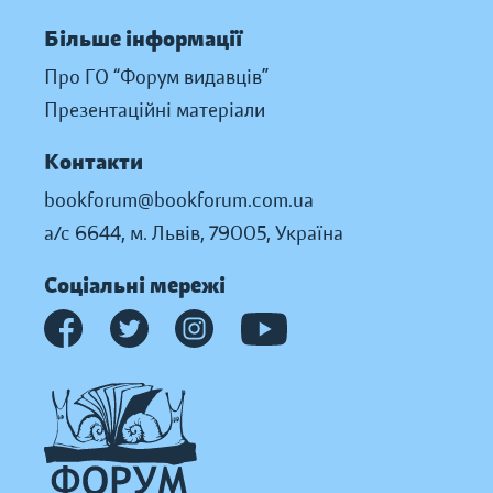
Більше інформації
Про ГО “Форум видавців”
Презентаційні матеріали
Контакти
bookforum@bookforum.com.ua
а/с 6644, м. Львів, 79005, Україна
Соціальні мережі