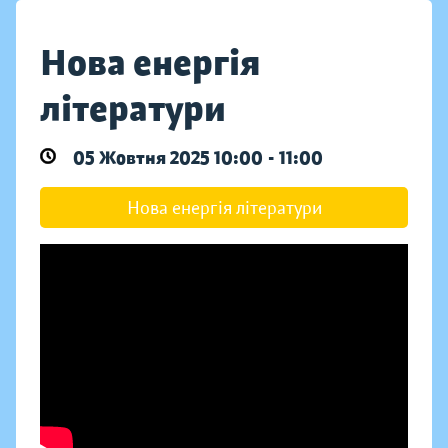
Нова енергія
літератури
05 Жовтня 2025 10:00 - 11:00
Нова енергія літератури