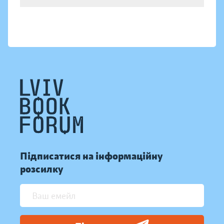
Підписатися на інформаційну
розсилку