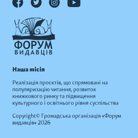
Наша місія
Реалізація проєктів, що спрямовані на
популяризацію читання, розвиток
книжкового ринку та підвищення
культурного і освітнього рівня суспільства
Copyright© Громадська організація «Форум
видавців» 2026