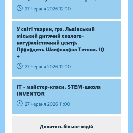
27 Червня 2026 12:00
У світі тварин, гра. Львівський
міський дитячий еколого-
натуралістичний центр.
Проводить Шаповалова Тетяна. 10
+
27 Червня 2026 12:00
IT - майстер-класи. STEM-школа
INVENTOR
27 Червня 2026 11:00
Дивитись більше подій