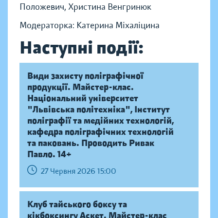
Положевич, Христина Венгринюк
Модераторка: Катерина Міхаліцина
Наступні події:
Види захисту поліграфічної
продукції. Майстер-клас.
Національний університет
"Львівська політехніка", Інститут
поліграфії та медійних технологій,
кафедра поліграфічних технологій
та паковань. Проводить Ривак
Павло. 14+
27 Червня 2026 15:00
Клуб тайського боксу та
кікбоксингу Аскет. Майстер-клас