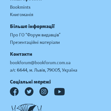
Bookmints
Книгоманія
Більше інформації
Про ГО “Форум видавців”
Презентаційні матеріали
Контакти
bookforum@bookforum.com.ua
а/с 6644, м. Львів, 79005, Україна
Соціальні мережі