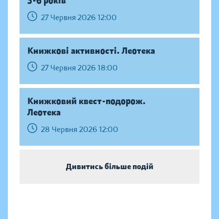
3-6 років
27 Червня 2026 12:00
Книжкові активності. Леотека
27 Червня 2026 18:00
Книжковий квест-подорож.
Леотека
28 Червня 2026 12:00
Дивитись більше подій