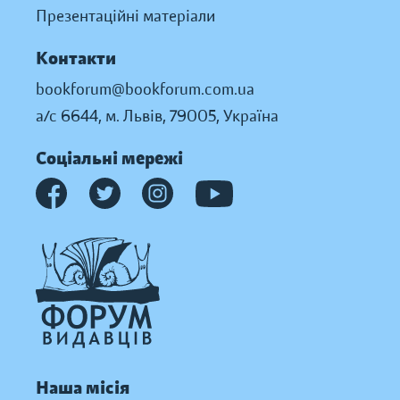
Презентаційні матеріали
Контакти
bookforum@bookforum.com.ua
а/с 6644, м. Львів, 79005, Україна
Соціальні мережі
Наша місія