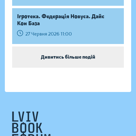
Ігротека. Федерація Новуса. Дайс
Кон База
27 Червня 2026 11:00
Дивитись більше подій