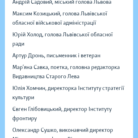
Андрій Садовий, міський голова Львова
Максим Козицький, голова Львівської
обласної військової адміністрації
Юрій Холод, голова Львівської обласної
ради
Артур Дронь, письменник і ветеран
Мар’яна Савка, поетка, головна редакторка
Видавництва Старого Лева
Юлія Хомчин, директорка Інституту стратегії
культури
Євген Глібовицький, директор Інституту
фронтиру
Олександр Сушко, виконавчий директор