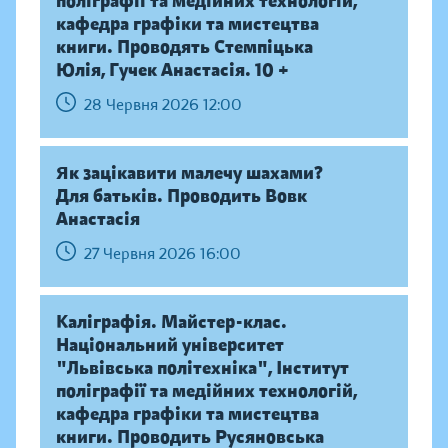
поліграфії та медійних технологій,
кафедра графіки та мистецтва
книги. Проводять Стемпіцька
Юлія, Гучек Анастасія. 10 +
28 Червня 2026 12:00
Як зацікавити малечу шахами?
Для батьків. Проводить Вовк
Анастасія
27 Червня 2026 16:00
Каліграфія. Майстер-клас.
Національний університет
"Львівська політехніка", Інститут
поліграфії та медійних технологій,
кафедра графіки та мистецтва
книги. Проводить Русяновська