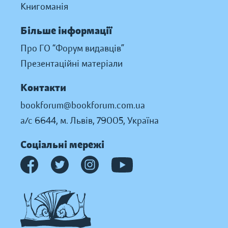
Книгоманія
Більше інформації
Про ГО “Форум видавців”
Презентаційні матеріали
Контакти
bookforum@bookforum.com.ua
а/с 6644, м. Львів, 79005, Україна
Соціальні мережі