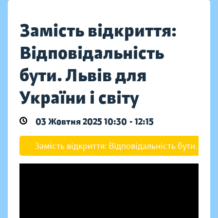
Замість відкриття:
Відповідальність
бути. Львів для
України і світу
03 Жовтня 2025 10:30 - 12:15
Замість відкриття: Відповідальність бути. Львів