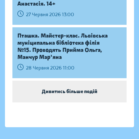
Анастасія. 14+
27 Червня 2026 13:00
Пташка. Майстер-клас. Львівська
муніципальна бібліотека філія
№15. Проводять Прийма Ольга,
Манчур Мар'яна
28 Червня 2026 11:00
Дивитись більше подій