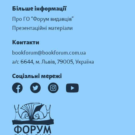
Більше інформації
Про ГО “Форум видавців”
Презентаційні матеріали
Контакти
bookforum@bookforum.com.ua
а/с 6644, м. Львів, 79005, Україна
Соціальні мережі