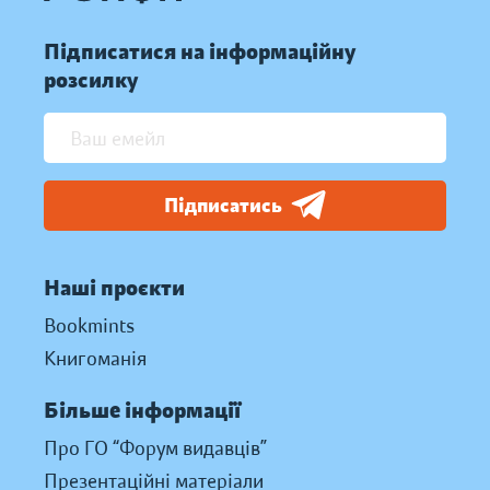
Підписатися на інформаційну
розсилку
Підписатись
Наші проєкти
Bookmints
Книгоманія
Більше інформації
Про ГО “Форум видавців”
Презентаційні матеріали