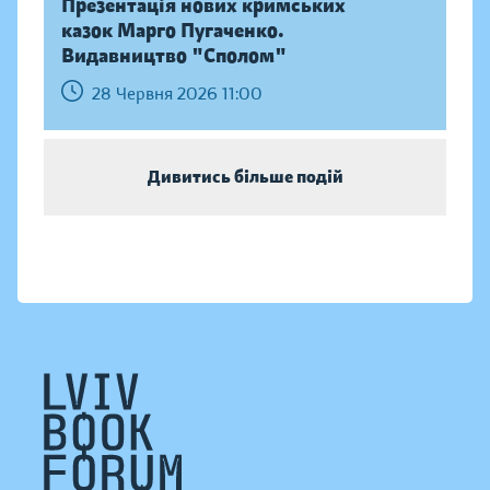
Презентація нових кримських
казок Марго Пугаченко.
Видавництво "Сполом"
28 Червня 2026 11:00
Дивитись більше подій