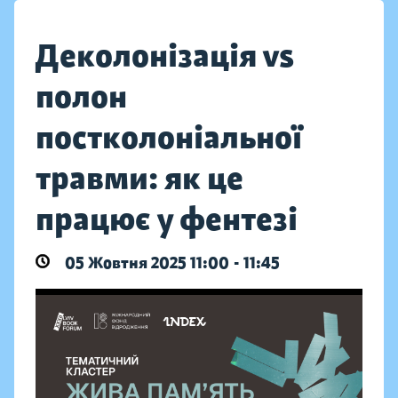
Деколонізація vs
полон
постколоніальної
травми: як це
працює у фентезі
05 Жовтня 2025 11:00 - 11:45