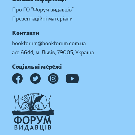
Про ГО “Форум видавців”
Презентаційні матеріали
Контакти
bookforum@bookforum.com.ua
а/с 6644, м. Львів, 79005, Україна
Соціальні мережі