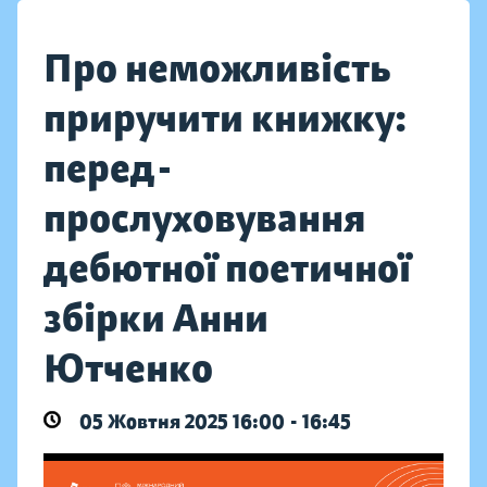
Про неможливість
приручити книжку:
перед-
прослуховування
дебютної поетичної
збірки Анни
Ютченко
05 Жовтня 2025 16:00 - 16:45