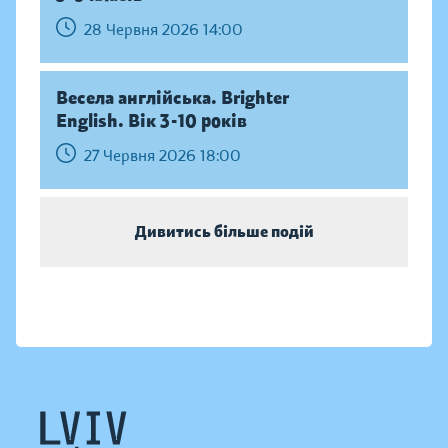
28 Червня 2026 14:00
Весела англійська. Brighter
English. Вік 3-10 років
27 Червня 2026 18:00
Дивитись більше подій