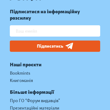
Підписатися на інформаційну
розсилку
Підписатись
Наші проєкти
Bookmints
Книгоманія
Більше інформації
Про ГО “Форум видавців”
Презентаційні матеріали