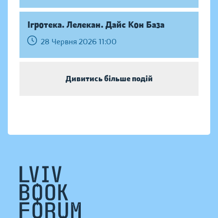
Ігротека. Лелекан. Дайс Кон База
28 Червня 2026 11:00
Дивитись більше подій