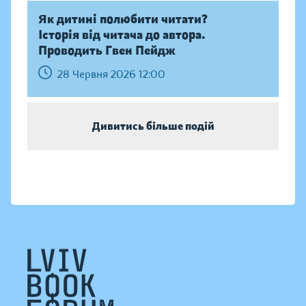
Як дитині полюбити читати?
Історія від читача до автора.
Проводить Гвен Пейдж
28 Червня 2026 12:00
Дивитись більше подій