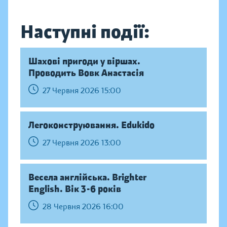
Наступні події:
Шахові пригоди у віршах.
Проводить Вовк Анастасія
27 Червня 2026 15:00
Легоконструювання. Edukido
27 Червня 2026 13:00
Весела англійська. Brighter
English. Вік 3-6 років
28 Червня 2026 16:00