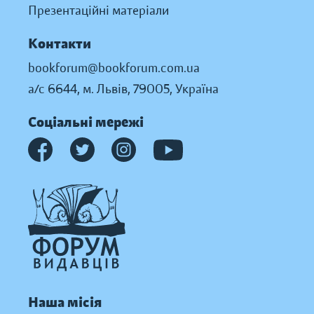
Презентаційні матеріали
Контакти
bookforum@bookforum.com.ua
а/с 6644, м. Львів, 79005, Україна
Соціальні мережі
Наша місія