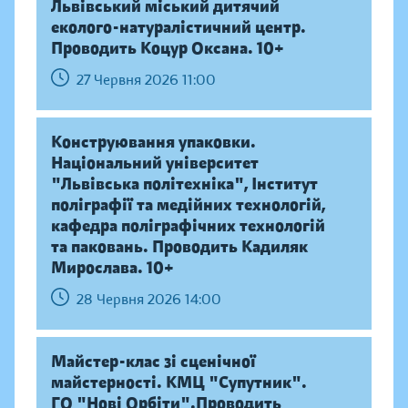
Львівський міський дитячий
еколого-натуралістичний центр.
Проводить Коцур Оксана. 10+
27 Червня 2026 11:00
Конструювання упаковки.
Національний університет
"Львівська політехніка", Інститут
поліграфії та медійних технологій,
кафедра поліграфічних технологій
та паковань. Проводить Кадиляк
Мирослава. 10+
28 Червня 2026 14:00
Майстер-клас зі сценічної
майстерності. КМЦ "Супутник".
ГО "Нові Орбіти".Проводить