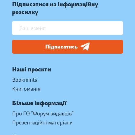
Підписатися на інформаційну
розсилку
Підписатись
Наші проєкти
Bookmints
Книгоманія
Більше інформації
Про ГО “Форум видавців”
Презентаційні матеріали