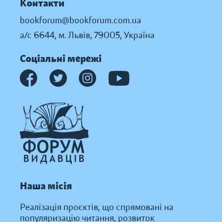
Контакти
bookforum@bookforum.com.ua
а/с 6644, м. Львів, 79005, Україна
Соціальні мережі
Наша місія
Реалізація проєктів, що спрямовані на
популяризацію читання, розвиток