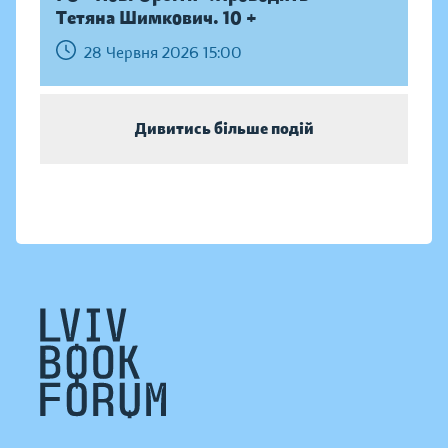
Тетяна Шимкович. 10 +
28 Червня 2026 15:00
Дивитись більше подій