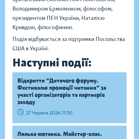
Володимиром Єрмоленком, філософом,
президентом ПЕН України, Наталією
Кривдою, філософинею.
Подія відбувається за підтримки Посольства
США в Україні.
Наступні події:
Відкриття "Дитячого форуму.
Фестивалю промоції читання" за
участі організаторів та партнерів
заходу
27 Червня 2026 11:30
Лялька мотанка. Майстер-клас.