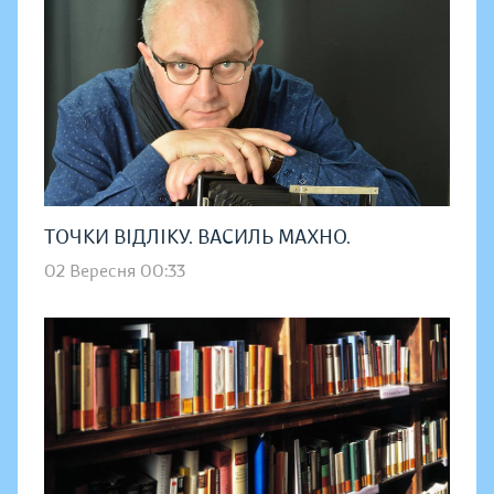
ТОЧКИ ВІДЛІКУ. ВАСИЛЬ МАХНО.
02 Вересня 00:33