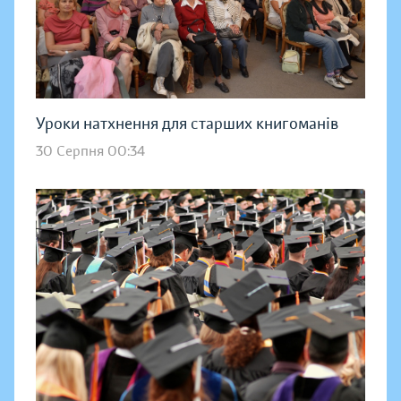
Уроки натхнення для старших книгоманів
30 Серпня 00:34