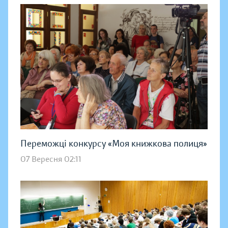
Переможці конкурсу «Моя книжкова полиця»
07 Вересня 02:11