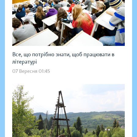
Все, що потрібно знати, щоб працювати в
літературі
07 Вересня 01:45