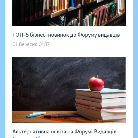
ТОП-5 бізнес-новинок до Форуму видавців
01 Вересня 01:37
Альтернативна освіта на Форумі Видавців