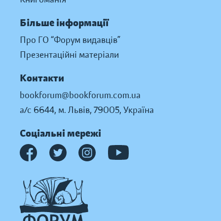
Більше інформації
Про ГО “Форум видавців”
Презентаційні матеріали
Контакти
bookforum@bookforum.com.ua
а/с 6644, м. Львів, 79005, Україна
Соціальні мережі