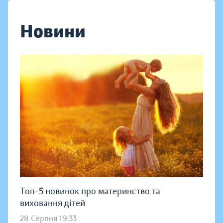
Новини
Топ-5 новинок про материнство та
виховання дітей
28 Серпня 19:33