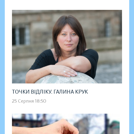
ТОЧКИ ВІДЛІКУ. ГАЛИНА КРУК
25 Серпня 18:50