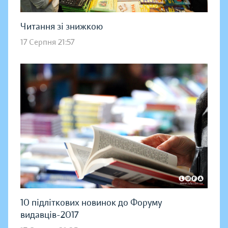
Читання зі знижкою
17 Серпня 21:57
10 підліткових новинок до Форуму
видавців-2017