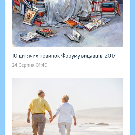
10 дитячих новинок Форуму видавців-2017
24 Серпня 01:40