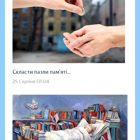
Скласти пазли пам’яті…
25 Серпня 01:04