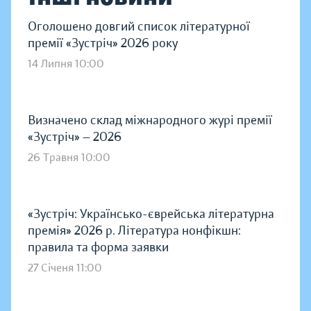
Оголошено довгий список літературної
премії «Зустріч» 2026 року
14 Липня 10:00
Визначено склад міжнародного журі премії
«Зустріч» — 2026
26 Травня 10:00
«Зустріч: Українсько-єврейська літературна
премія» 2026 р. Література нонфікшн:
правила та форма заявки
27 Січеня 11:00