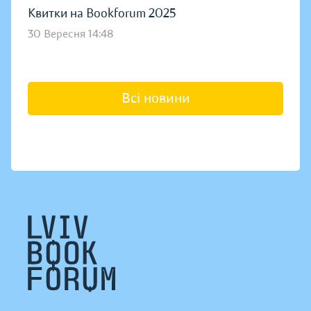
Квитки на Bookforum 2025
30 Вересня 14:48
Всі новини