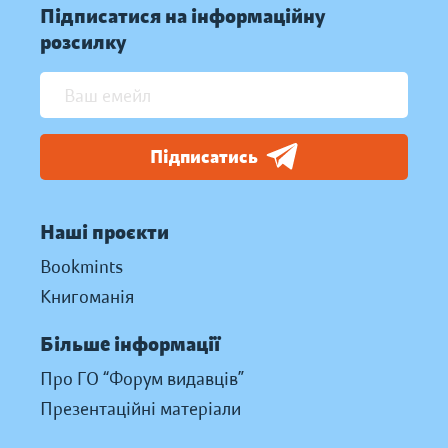
Підписатися на інформаційну
розсилку
Підписатись
Наші проєкти
Bookmints
Книгоманія
Більше інформації
Про ГО “Форум видавців”
Презентаційні матеріали