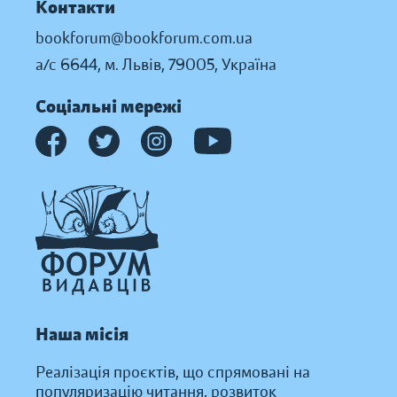
Контакти
bookforum@bookforum.com.ua
а/с 6644, м. Львів, 79005, Україна
Соціальні мережі
Наша місія
Реалізація проєктів, що спрямовані на
популяризацію читання, розвиток