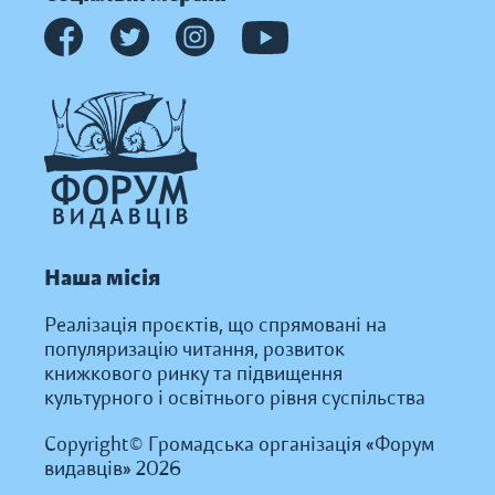
Наша місія
Реалізація проєктів, що спрямовані на
популяризацію читання, розвиток
книжкового ринку та підвищення
культурного і освітнього рівня суспільства
Copyright© Громадська організація «Форум
видавців» 2026