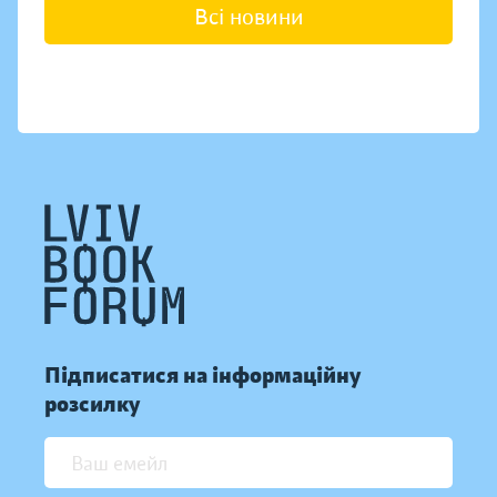
Всі новини
Підписатися на інформаційну
розсилку