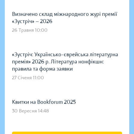
Визначено склад міжнародного журі премії
«Зустріч» — 2026
26 Травня 10:00
«Зустріч: Українсько-єврейська літературна
премія» 2026 р. Література нонфікшн:
правила та форма заявки
27 Січеня 11:00
Квитки на Bookforum 2025
30 Вересня 14:48