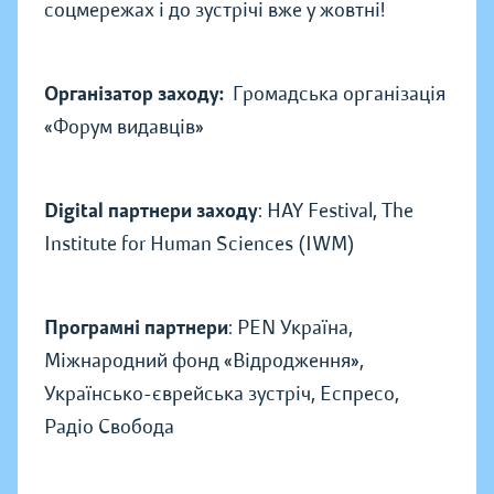
соцмережах і до зустрічі вже у жовтні!
Організатор заходу:
Громадська організація
«Форум видавців»
Digital партнери заходу
: HAY Festival, The
Institute for Human Sciences (IWM)
Програмні партнери
: PEN Україна,
Міжнародний фонд «Відродження»,
Українсько-єврейська зустріч, Еспресо,
Радіо Свобода