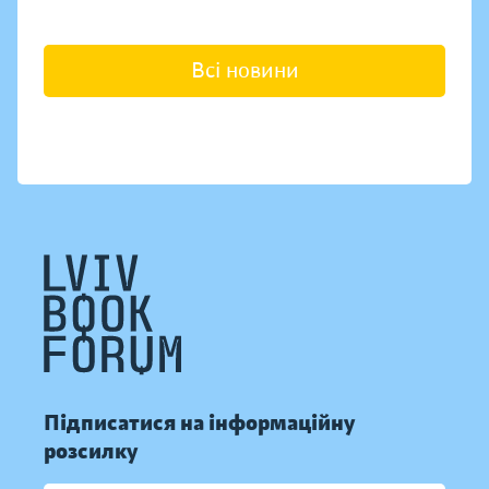
Всі новини
Підписатися на інформаційну
розсилку