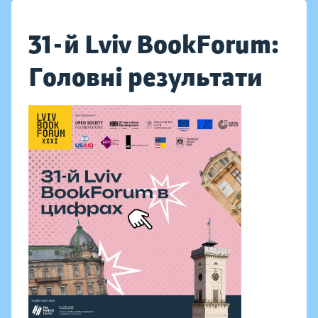
31-й Lviv BookForum:
Головні результати