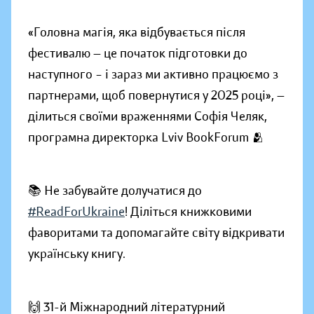
«Головна магія, яка відбувається після
фестивалю — це початок підготовки до
наступного – і зараз ми активно працюємо з
партнерами, щоб повернутися у 2025 році», —
ділиться своїми враженнями Софія Челяк,
програмна директорка Lviv BookForum 🫂
📚 Не забувайте долучатися до
#ReadForUkraine
! Діліться книжковими
фаворитами та допомагайте світу відкривати
українську книгу.
🙌 31-й Міжнародний літературний