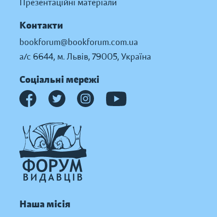
Презентаційні матеріали
Контакти
bookforum@bookforum.com.ua
а/с 6644, м. Львів, 79005, Україна
Соціальні мережі
Наша місія