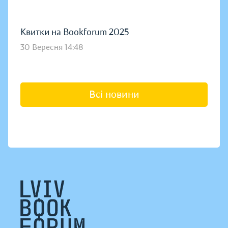
Квитки на Bookforum 2025
30 Вересня 14:48
Всі новини