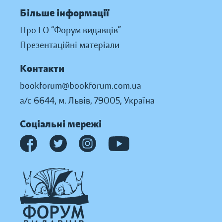
Більше інформації
Про ГО “Форум видавців”
Презентаційні матеріали
Контакти
bookforum@bookforum.com.ua
а/с 6644, м. Львів, 79005, Україна
Соціальні мережі