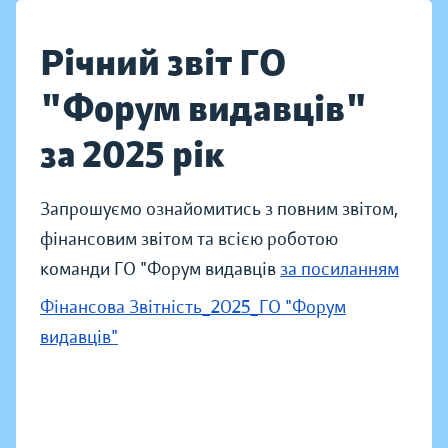
Річний звіт ГО
"Форум видавців"
за 2025 рік
Запрошуємо ознайомитись з повним звітом,
фінансовим звітом та всією роботою
команди ГО "Форум видавців
за посиланням
Фінансова Звітність_2025_ГО "Форум
видавців"