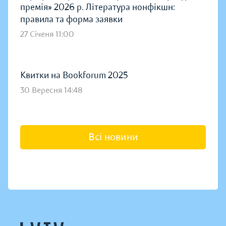
премія» 2026 р. Література нонфікшн:
правила та форма заявки
27 Січеня 11:00
Квитки на Bookforum 2025
30 Вересня 14:48
Всі новини