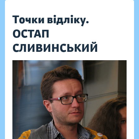
Точки відліку.
ОСТАП
СЛИВИНСЬКИЙ