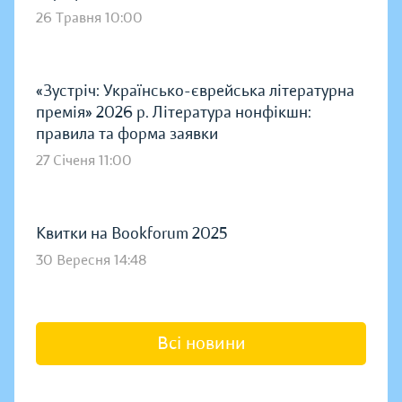
26 Травня 10:00
«Зустріч: Українсько-єврейська літературна
премія» 2026 р. Література нонфікшн:
правила та форма заявки
27 Січеня 11:00
Квитки на Bookforum 2025
30 Вересня 14:48
Всі новини