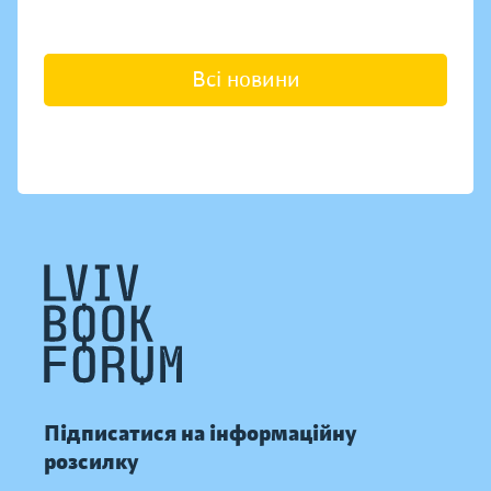
Всі новини
Підписатися на інформаційну
розсилку