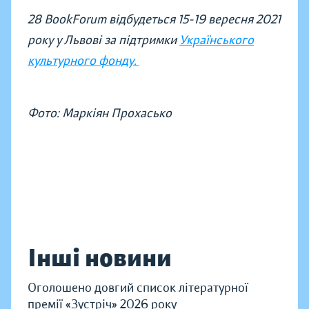
28 BookForum відбудеться 15-19 вересня 2021
року у Львові за підтримки
Українського
культурного фонду.
Фото: Маркіян Прохасько
Інші новини
Оголошено довгий список літературної
премії «Зустріч» 2026 року