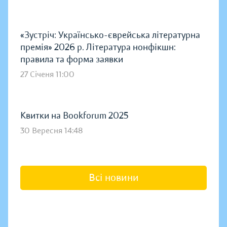
«Зустріч: Українсько-єврейська літературна
премія» 2026 р. Література нонфікшн:
правила та форма заявки
27 Січеня 11:00
Квитки на Bookforum 2025
30 Вересня 14:48
Всі новини