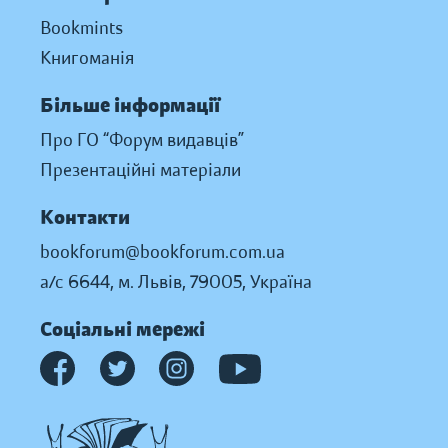
Bookmints
Книгоманія
Більше інформації
Про ГО “Форум видавців”
Презентаційні матеріали
Контакти
bookforum@bookforum.com.ua
а/с 6644, м. Львів, 79005, Україна
Соціальні мережі