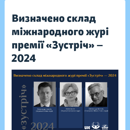
Визначено склад
міжнародного журі
премії «Зустріч» —
2024